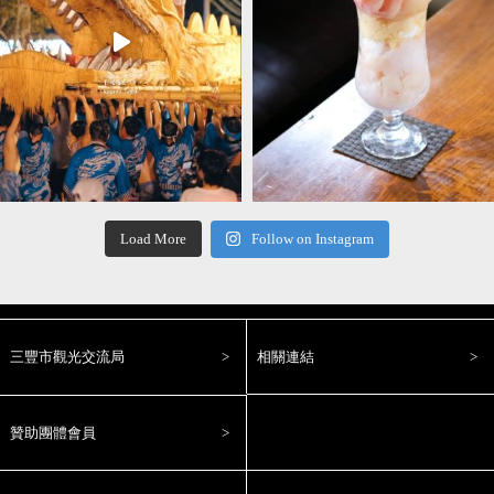
Load More
Follow on Instagram
三豐市觀光交流局
相關連結
贊助團體會員