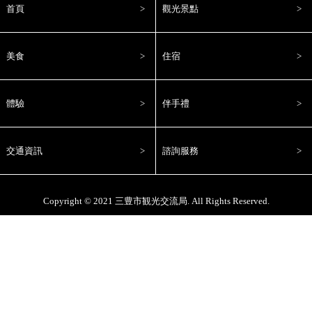
首頁
觀光景點
美食
住宿
體驗
伴手禮
交通資訊
諮詢服務
Copyright © 2021
三豊市観光交流局
. All Rights Reserved.