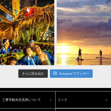
さらに読み込む
Instagram でフォロー
三豊市観光交流局について
リンク