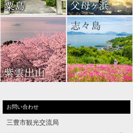
お問い合わせ
三豊市観光交流局