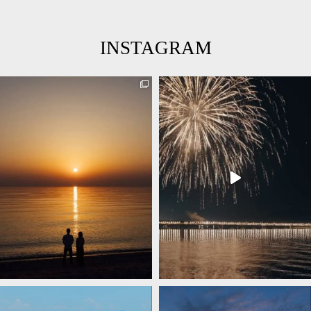
INSTAGRAM