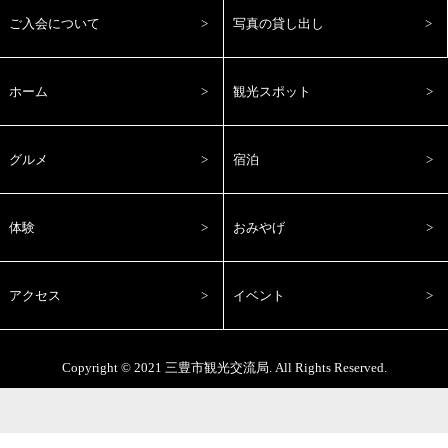
ご入会について
写真の貸し出し
ホーム
観光スポット
グルメ
宿泊
体験
おみやげ
アクセス
イベント
Copyright © 2021
三豊市観光交流局
. All Rights Reserved.