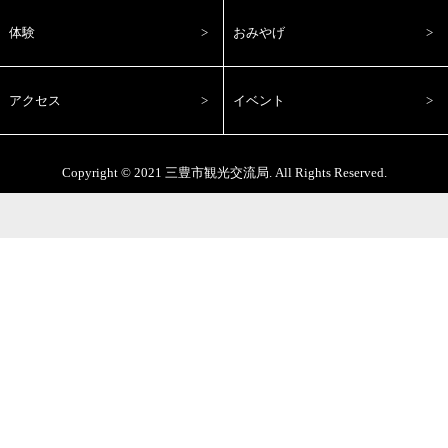
体験
おみやげ
アクセス
イベント
Copyright © 2021
三豊市観光交流局
. All Rights Reserved.