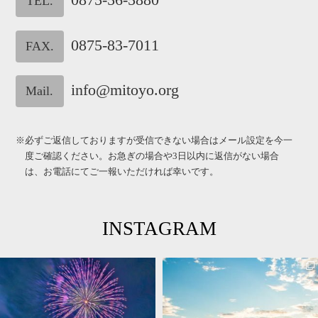
TEL.
0875-83-7011
FAX.
info@mitoyo.org
Mail.
※必ずご返信しておりますが受信できない場合はメール設定を今一
度ご確認ください。お急ぎの場合や3日以内に返信がない場合
は、お電話にてご一報いただければ幸いです。
INSTAGRAM