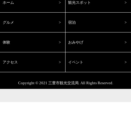
ホーム
観光スポット
グルメ
宿泊
体験
おみやげ
アクセス
イベント
Copyright © 2021
三豊市観光交流局
. All Rights Reserved.