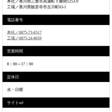
本社／香川県三豊市高瀬町下勝間1253-9
工場／香川県観音寺市古川町63-1
電話番号
本社／0875-73-6517
工場／0875-24-8659
営業時間
8：00～17：00
定休日
水・日曜
サイトurl