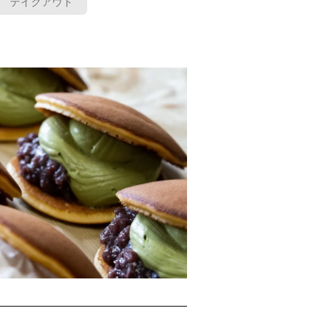
テイクアウト