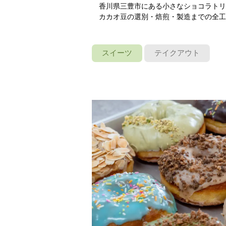
香川県三豊市にある小さなショコラトリー
カカオ豆の選別・焙煎・製造までの全工程を一
スイーツ
テイクアウト