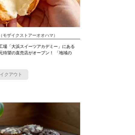
（モザイクストアーオオハマ）
工場「大浜スイーツアカデミー」にある
元待望の直売店がオープン！ 「地域の
イクアウト