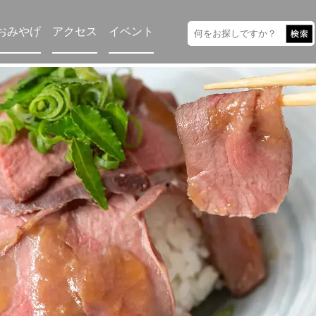
おみやげ
アクセス
イベント